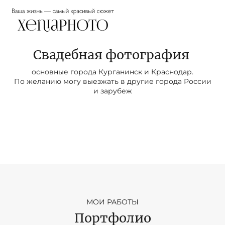
ЗАБРОНИРОВАТЬ
Меню
Свадебная фотография
основные города Курганинск и Краснодар.
По желанию могу выезжать в другие города России
и зарубеж
МОИ РАБОТЫ
Портфолио