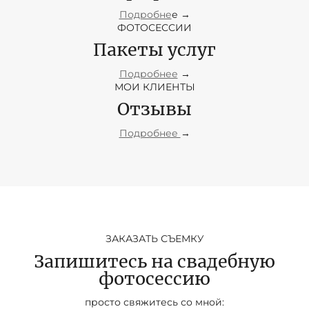
Подробне
е →
ФОТОСЕССИИ
Пакеты услуг
Подробнее
→
МОИ КЛИЕНТЫ
Отзывы
Подробнее
→
ЗАКАЗАТЬ СЪЕМКУ
Запишитесь на свадебную
фотосессию
просто свяжитесь со мной: